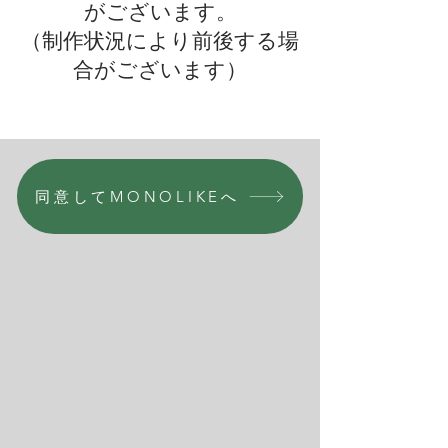
がございます。
（制作状況により前後する場
合がございます）
同意してMONOLIKEへ