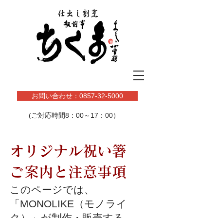
お問い合わせ：0857-32-5000
(ご対応時間8：00～17：00）
オリジナル祝い箸
お問い合わせ
ご案内と注意事項
このページでは、
「MONOLIKE（モノライ
ク）」が制作・販売する