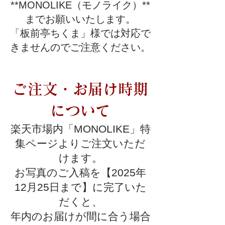
**MONOLIKE（モノライク）**
までお願いいたします。
「板前亭ちくま」様では対応で
きませんのでご注意ください。
ご注文・お届け時期
について
楽天市場内「MONOLIKE」特
集ページよりご注文いただ
けます。
お写真のご入稿を【2025年
12月25日まで】に完了いた
だくと、
年内のお届けが間に合う場合