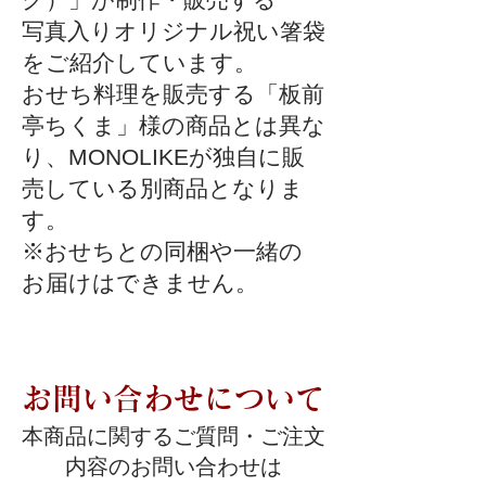
写真入りオリジナル祝い箸袋
をご紹介しています。
おせち料理を販売する「板前
亭ちくま」様の商品とは異な
り、MONOLIKEが独自に販
売している別商品となりま
す。
※おせちとの同梱や一緒の
お届けはできません。
お問い合わせについて
本商品に関するご質問・ご注文
内容のお問い合わせは